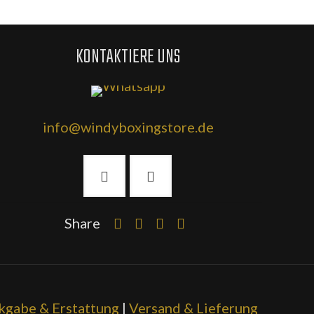
KONTAKTIERE UNS
info@windyboxingstore.de
Share
kgabe & Erstattung
|
Versand & Lieferung