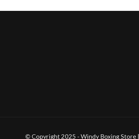
© Copyright 2025 - Windy Boxing Store 