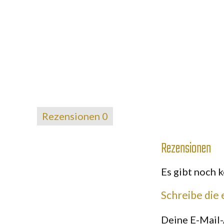
Rezensionen
0
Rezensionen
Es gibt noch 
Schreibe die 
Deine E-Mail-