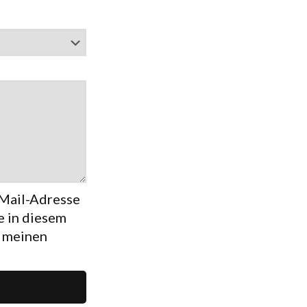
Mail-Adresse
 in diesem
r meinen