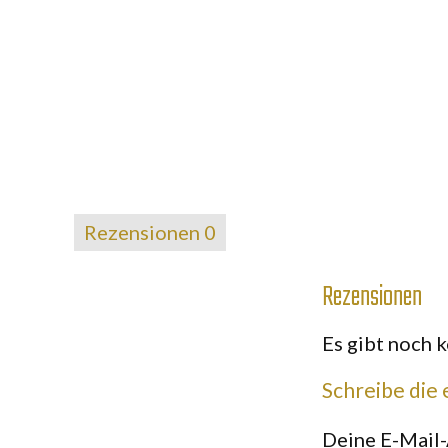
Rezensionen
0
Rezensionen
Es gibt noch 
Schreibe die 
Deine E-Mail-