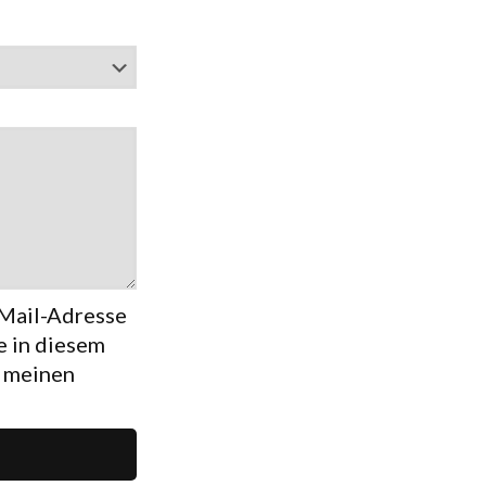
Mail-Adresse
 in diesem
r meinen