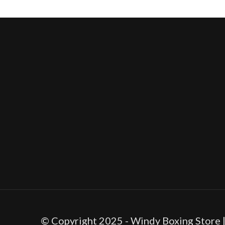
© Copyright 2025 - Windy Boxing Store 