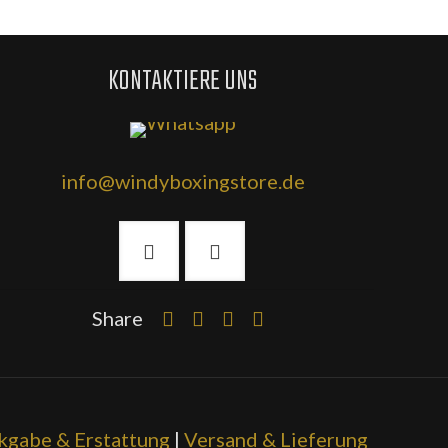
KONTAKTIERE UNS
info@windyboxingstore.de
Share
kgabe & Erstattung
|
Versand & Lieferung