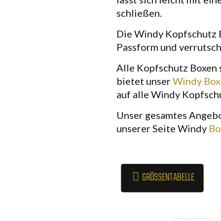
schließen.
Die Windy Kopfschutz 
Passform und verrutsch
Alle Kopfschutz Boxen 
bietet unser
Windy Box
auf alle Windy Kopfsch
Unser gesamtes Angebot
unserer Seite Windy
Bo
GRÖSSENTABELLE