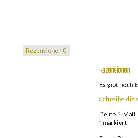
Rezensionen
0
Rezensionen
Es gibt noch 
Schreibe die
Deine E-Mail-
*
markiert