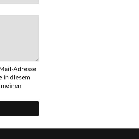
Mail-Adresse
 in diesem
r meinen