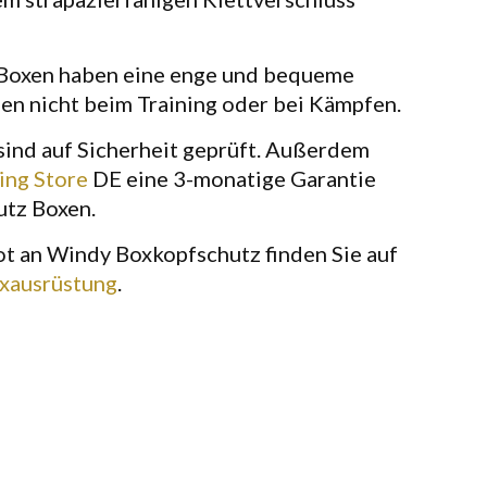
Boxen haben eine enge und bequeme
en nicht beim Training oder bei Kämpfen.
sind auf Sicherheit geprüft. Außerdem
ing Store
DE eine 3-monatige Garantie
utz Boxen.
 an Windy Boxkopfschutz finden Sie auf
xausrüstung
.