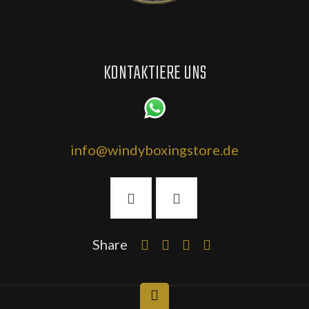
KONTAKTIERE UNS
info@windyboxingstore.de
Share