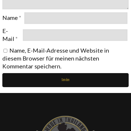
Name
*
E-
Mail
*
Name, E-Mail-Adresse und Website in
diesem Browser für meinen nächsten
Kommentar speichern.