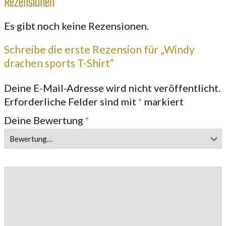
Rezensionen
Es gibt noch keine Rezensionen.
Schreibe die erste Rezension für „Windy
drachen sports T-Shirt“
Deine E-Mail-Adresse wird nicht veröffentlicht.
Erforderliche Felder sind mit
*
markiert
Deine Bewertung
*