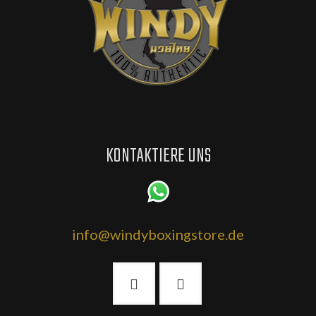
KONTAKTIERE UNS
info@windyboxingstore.de