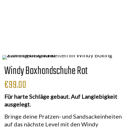
Windy Boxhandschuhe Rot
€
99.00
Für harte Schläge gebaut. Auf Langlebigkeit
ausgelegt.
Bringe deine Pratzen- und Sandsackeinheiten
auf das nächste Level mit den Windy