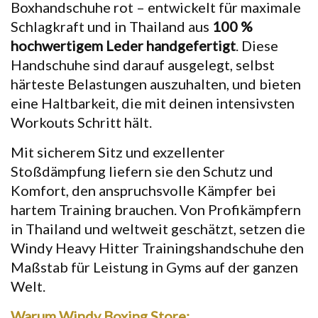
Boxhandschuhe rot – entwickelt für maximale
Schlagkraft und in Thailand aus
100 %
hochwertigem Leder handgefertigt
. Diese
Handschuhe sind darauf ausgelegt, selbst
härteste Belastungen auszuhalten, und bieten
eine Haltbarkeit, die mit deinen intensivsten
Workouts Schritt hält.
Mit sicherem Sitz und exzellenter
Stoßdämpfung liefern sie den Schutz und
Komfort, den anspruchsvolle Kämpfer bei
hartem Training brauchen. Von Profikämpfern
in Thailand und weltweit geschätzt, setzen die
Windy Heavy Hitter Trainingshandschuhe den
Maßstab für Leistung in Gyms auf der ganzen
Welt.
Warum Windy Boxing Store: