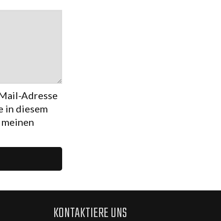
Mail-Adresse
 in diesem
r meinen
KONTAKTIERE UNS