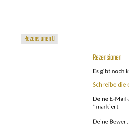
Rezensionen
0
Rezensionen
Es gibt noch 
Schreibe die
Deine E-Mail-
*
markiert
Deine Bewer