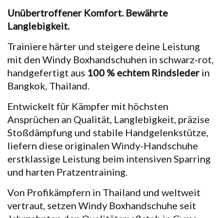
Unübertroffener Komfort. Bewährte
Langlebigkeit.
Trainiere härter und steigere deine Leistung
mit den Windy Boxhandschuhen in schwarz-rot,
handgefertigt aus
100 % echtem Rindsleder
in
Bangkok, Thailand.
Entwickelt für Kämpfer mit höchsten
Ansprüchen an Qualität, Langlebigkeit, präzise
Stoßdämpfung und stabile Handgelenkstütze,
liefern diese originalen Windy-Handschuhe
erstklassige Leistung beim intensiven Sparring
und harten Pratzentraining.
Von Profikämpfern in Thailand und weltweit
vertraut, setzen Windy Boxhandschuhe seit