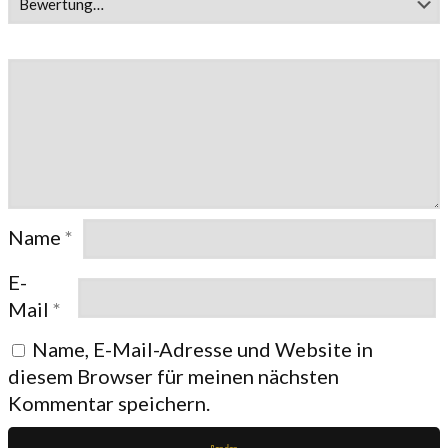
Name
*
E-
Mail
*
Name, E-Mail-Adresse und Website in
diesem Browser für meinen nächsten
Kommentar speichern.