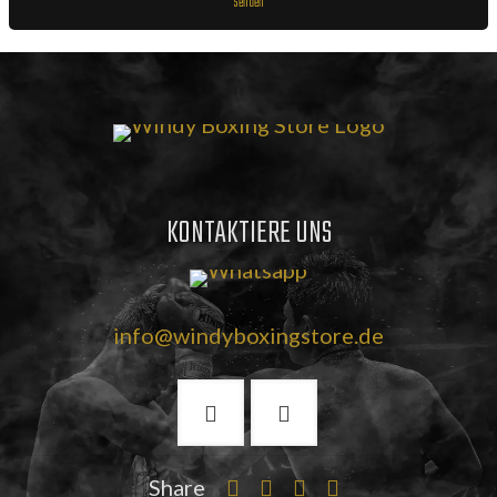
KONTAKTIERE UNS
info@windyboxingstore.de
Share